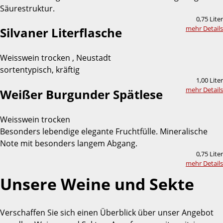
Säurestruktur.
0,75 Liter
mehr Details
Silvaner Literflasche
Weisswein trocken , Neustadt
sortentypisch, kräftig
1,00 Liter
mehr Details
Weißer Burgunder Spätlese
Weisswein trocken
Besonders lebendige elegante Fruchtfülle. Mineralische
Note mit besonders langem Abgang.
0,75 Liter
mehr Details
Unsere Weine und Sekte
Verschaffen Sie sich einen Überblick über unser Angebot