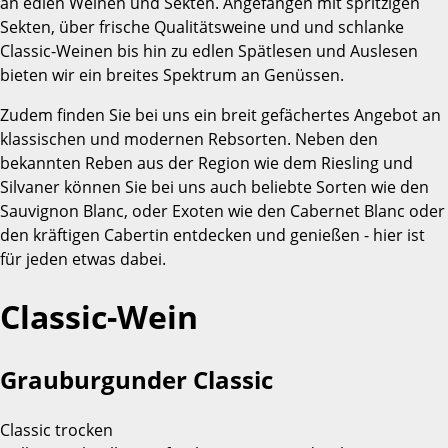
an edlen Weinen und Sekten. Angefangen mit spritzigen
Sekten, über frische Qualitätsweine und und schlanke
Classic-Weinen bis hin zu edlen Spätlesen und Auslesen
bieten wir ein breites Spektrum an Genüssen.
Zudem finden Sie bei uns ein breit gefächertes Angebot an
klassischen und modernen Rebsorten. Neben den
bekannten Reben aus der Region wie dem Riesling und
Silvaner können Sie bei uns auch beliebte Sorten wie den
Sauvignon Blanc, oder Exoten wie den Cabernet Blanc oder
den kräftigen Cabertin entdecken und genießen - hier ist
für jeden etwas dabei.
Classic-Wein
Grauburgunder Classic
Classic trocken