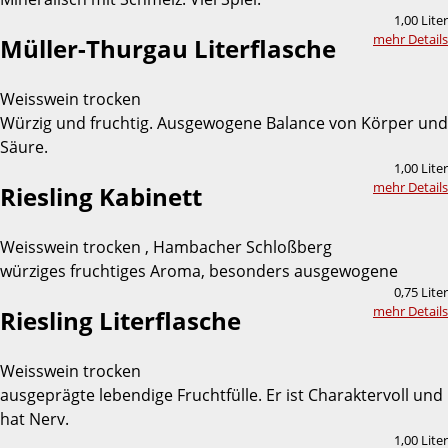
1,00 Liter
mehr Details
Müller-Thurgau Literflasche
Weisswein trocken
Würzig und fruchtig. Ausgewogene Balance von Körper und
Säure.
1,00 Liter
mehr Details
Riesling Kabinett
Weisswein trocken , Hambacher Schloßberg
würziges fruchtiges Aroma, besonders ausgewogene
0,75 Liter
mehr Details
Riesling Literflasche
Weisswein trocken
ausgeprägte lebendige Fruchtfülle. Er ist Charaktervoll und
hat Nerv.
1,00 Liter