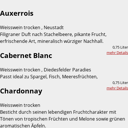
Auxerrois
Weisswein trocken , Neustadt
Filigraner Duft nach Stachelbeere, pikante Frucht,
erfrischende Art, mineralisch würziger Nachhall.
0,75 Liter
mehr Details
Cabernet Blanc
Weisswein trocken , Diedesfelder Paradies
Passt ideal zu Spargel, Fisch, Meeresfrüchten,
0,75 Liter
mehr Details
Chardonnay
Weisswein trocken
Besticht durch seinen lebendigen Fruchtcharakter mit
Tönen von tropischen Früchten und Melone sowie grünen
aromatischen Äpfeln.