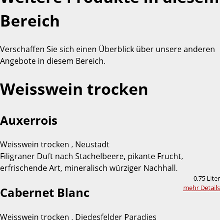
Bereich
Verschaffen Sie sich einen Überblick über unsere anderen
Angebote in diesem Bereich.
Weisswein trocken
Auxerrois
Weisswein trocken , Neustadt
Filigraner Duft nach Stachelbeere, pikante Frucht,
erfrischende Art, mineralisch würziger Nachhall.
0,75 Liter
mehr Details
Cabernet Blanc
Weisswein trocken , Diedesfelder Paradies