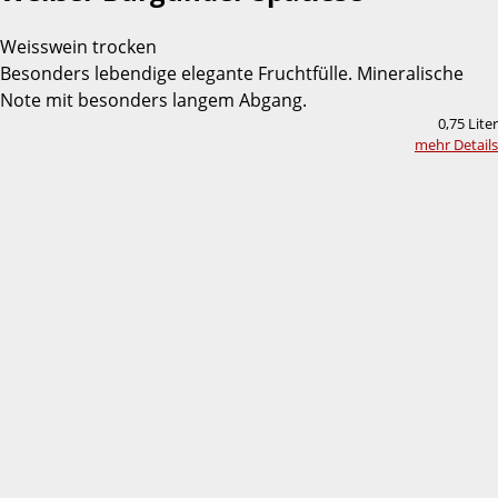
Weisswein trocken
Besonders lebendige elegante Fruchtfülle. Mineralische
Note mit besonders langem Abgang.
0,75 Liter
mehr Details