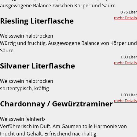
ausgewogene Balance zwischen Körper und Säure
0,75 Liter
mehr Details
Riesling Literflasche
Weisswein halbtrocken
Würzig und fruchtig. Ausgewogene Balance von Körper und
Säure.
1,00 Liter
mehr Details
Silvaner Literflasche
Weisswein halbtrocken
sortentypisch, kräftig
1,00 Liter
mehr Details
Chardonnay / Gewürztraminer
Weisswein feinherb
Verführerisch im Duft. Am Gaumen tolle Harmonie von
Frucht und Gehalt. Erfrischend nachhaltig.