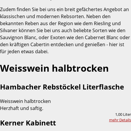
Zudem finden Sie bei uns ein breit gefächertes Angebot an
klassischen und modernen Rebsorten. Neben den
bekannten Reben aus der Region wie dem Riesling und
Silvaner können Sie bei uns auch beliebte Sorten wie den
Sauvignon Blanc, oder Exoten wie den Cabernet Blanc oder
den kräftigen Cabertin entdecken und genießen - hier ist
für jeden etwas dabei.
Weisswein halbtrocken
Hambacher Rebstöckel Literflasche
Weisswein halbtrocken
Herzhaft und saftig.
1,00 Liter
mehr Details
Kerner Kabinett