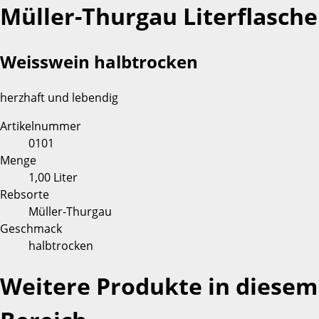
Müller-Thurgau Literflasche
Weisswein halbtrocken
herzhaft und lebendig
Artikelnummer
0101
Menge
1,00 Liter
Rebsorte
Müller-Thurgau
Geschmack
halbtrocken
Weitere Produkte in diesem