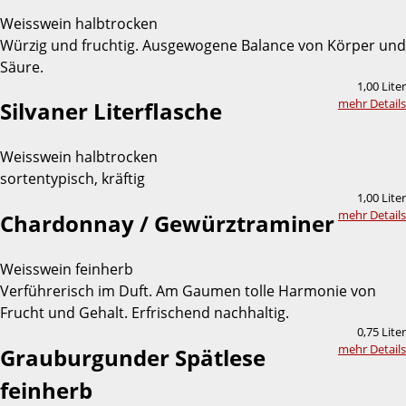
Weisswein halbtrocken
Würzig und fruchtig. Ausgewogene Balance von Körper und
Säure.
1,00 Liter
mehr Details
Silvaner Literflasche
Weisswein halbtrocken
sortentypisch, kräftig
1,00 Liter
mehr Details
Chardonnay / Gewürztraminer
Weisswein feinherb
Verführerisch im Duft. Am Gaumen tolle Harmonie von
Frucht und Gehalt. Erfrischend nachhaltig.
0,75 Liter
mehr Details
Grauburgunder Spätlese
feinherb