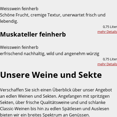
Weisswein feinherb
Schöne Frucht, cremige Textur, unerwartet frisch und
lebendig.
0,75 Liter
mehr Details
Muskateller feinherb
Weisswein feinherb
erfrischend nachhaltig, wild und angenehm würzig
0,75 Liter
mehr Details
Unsere Weine und Sekte
Verschaffen Sie sich einen Überblick über unser Angebot
an edlen Weinen und Sekten. Angefangen mit spritzigen
Sekten, über frische Qualitätsweine und und schlanke
Classic-Weinen bis hin zu edlen Spätlesen und Auslesen
bieten wir ein breites Spektrum an Genüssen.