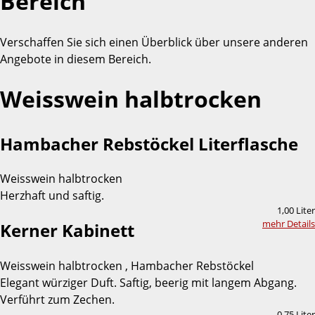
Bereich
Verschaffen Sie sich einen Überblick über unsere anderen
Angebote in diesem Bereich.
Weisswein halbtrocken
Hambacher Rebstöckel Literflasche
Weisswein halbtrocken
Herzhaft und saftig.
1,00 Liter
mehr Details
Kerner Kabinett
Weisswein halbtrocken , Hambacher Rebstöckel
Elegant würziger Duft. Saftig, beerig mit langem Abgang.
Verführt zum Zechen.
0,75 Liter