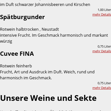
im Duft schwarzer Johannisbeeren und Kirschen
1,00 Liter
mehr Details
Spätburgunder
Rotwein halbtrocken , Neustadt
intensive Frucht. Im Geschmack harmonisch und markant
würzig
0,75 Liter
mehr Details
Cuvee FINA
Rotwein feinherb
Frucht, Art und Ausdruck im Duft. Weich, rund und
harmonisch im Geschmack.
0,75 Liter
mehr Details
Unsere Weine und Sekte