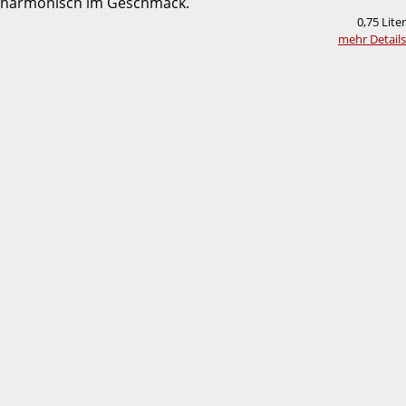
harmonisch im Geschmack.
0,75 Liter
mehr Details