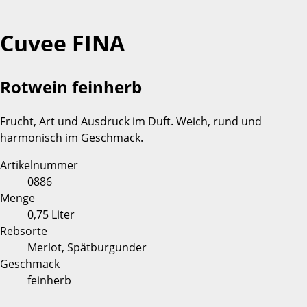
Cuvee FINA
Rotwein feinherb
Frucht, Art und Ausdruck im Duft. Weich, rund und
harmonisch im Geschmack.
Artikelnummer
0886
Menge
0,75 Liter
Rebsorte
Merlot, Spätburgunder
Geschmack
feinherb