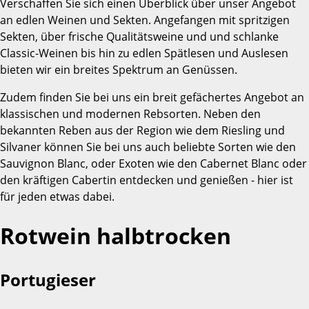
Verschaffen Sie sich einen Überblick über unser Angebot
an edlen Weinen und Sekten. Angefangen mit spritzigen
Sekten, über frische Qualitätsweine und und schlanke
Classic-Weinen bis hin zu edlen Spätlesen und Auslesen
bieten wir ein breites Spektrum an Genüssen.
Zudem finden Sie bei uns ein breit gefächertes Angebot an
klassischen und modernen Rebsorten. Neben den
bekannten Reben aus der Region wie dem Riesling und
Silvaner können Sie bei uns auch beliebte Sorten wie den
Sauvignon Blanc, oder Exoten wie den Cabernet Blanc oder
den kräftigen Cabertin entdecken und genießen - hier ist
für jeden etwas dabei.
Rotwein halbtrocken
Portugieser