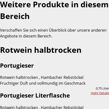
Weitere Produkte in diesem
Bereich
Verschaffen Sie sich einen Überblick über unsere anderen
Angebote in diesem Bereich.
Rotwein halbtrocken
Portugieser
Rotwein halbtrocken , Hambacher Rebstöckel
Fruchtiger Duft und vollmundig im Geschmack
0,75 Liter
mehr Details
Portugieser Literflasche
Rotwein halbtrocken , Hambacher Rebstöckel