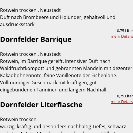
Rotwein trocken , Neustadt
Duft nach Brombeere und Holunder, gehaltvoll und
ausdrucksstark
0,75 Liter
mehr Details
Dornfelder Barrique
Rotwein trocken , Neustadt
Rotwein, im Barrique gereift. Intensiver Duft nach
Waldfruchtkompott und gebrannten Mandeln mit dezenter
Kakaobohnennote, feine Vanillenote der Eichenlohe.
Vollmundiger Geschmack mit kräftigen, gut
eingebundenen Tanninen und langem Nachhall.
0,75 Liter
mehr Details
Dornfelder Literflasche
Rotwein trocken
würzig, kräftig und besonders nachhaltig Tiefes, schwarz-