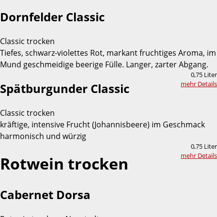
Dornfelder Classic
Classic trocken
Tiefes, schwarz-violettes Rot, markant fruchtiges Aroma, im
Mund geschmeidige beerige Fülle. Langer, zarter Abgang.
0,75 Liter
mehr Details
Spätburgunder Classic
Classic trocken
kräftige, intensive Frucht (Johannisbeere) im Geschmack
harmonisch und würzig
0,75 Liter
mehr Details
Rotwein trocken
Cabernet Dorsa