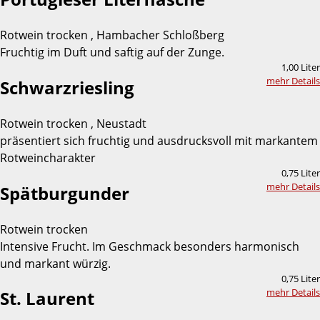
Rotwein trocken , Hambacher Schloßberg
Fruchtig im Duft und saftig auf der Zunge.
1,00 Liter
mehr Details
Schwarzriesling
Rotwein trocken , Neustadt
präsentiert sich fruchtig und ausdrucksvoll mit markantem
Rotweincharakter
0,75 Liter
mehr Details
Spätburgunder
Rotwein trocken
Intensive Frucht. Im Geschmack besonders harmonisch
und markant würzig.
0,75 Liter
mehr Details
St. Laurent