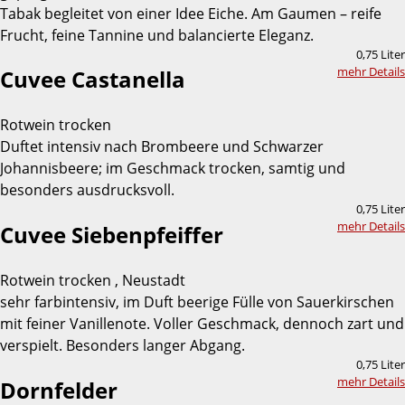
Tabak begleitet von einer Idee Eiche. Am Gaumen – reife
Frucht, feine Tannine und balancierte Eleganz.
0,75 Liter
mehr Details
Cuvee Castanella
Rotwein trocken
Duftet intensiv nach Brombeere und Schwarzer
Johannisbeere; im Geschmack trocken, samtig und
besonders ausdrucksvoll.
0,75 Liter
mehr Details
Cuvee Siebenpfeiffer
Rotwein trocken , Neustadt
sehr farbintensiv, im Duft beerige Fülle von Sauerkirschen
mit feiner Vanillenote. Voller Geschmack, dennoch zart und
verspielt. Besonders langer Abgang.
0,75 Liter
mehr Details
Dornfelder