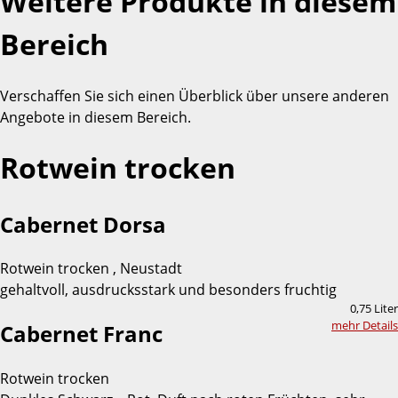
Weitere Produkte in diesem
Bereich
Verschaffen Sie sich einen Überblick über unsere anderen
Angebote in diesem Bereich.
Rotwein trocken
Cabernet Dorsa
Rotwein trocken , Neustadt
gehaltvoll, ausdrucksstark und besonders fruchtig
0,75 Liter
mehr Details
Cabernet Franc
Rotwein trocken