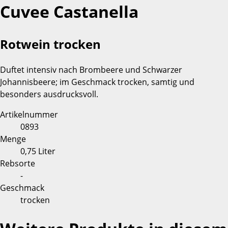
Cuvee Castanella
Rotwein trocken
Duftet intensiv nach Brombeere und Schwarzer
Johannisbeere; im Geschmack trocken, samtig und
besonders ausdrucksvoll.
Artikelnummer
0893
Menge
0,75 Liter
Rebsorte
-
Geschmack
trocken