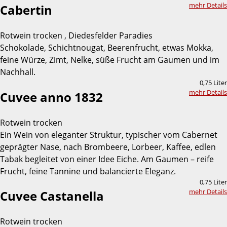
mehr Details
Cabertin
Rotwein trocken , Diedesfelder Paradies
Schokolade, Schichtnougat, Beerenfrucht, etwas Mokka,
feine Würze, Zimt, Nelke, süße Frucht am Gaumen und im
Nachhall.
0,75 Liter
mehr Details
Cuvee anno 1832
Rotwein trocken
Ein Wein von eleganter Struktur, typischer vom Cabernet
geprägter Nase, nach Brombeere, Lorbeer, Kaffee, edlen
Tabak begleitet von einer Idee Eiche. Am Gaumen – reife
Frucht, feine Tannine und balancierte Eleganz.
0,75 Liter
mehr Details
Cuvee Castanella
Rotwein trocken