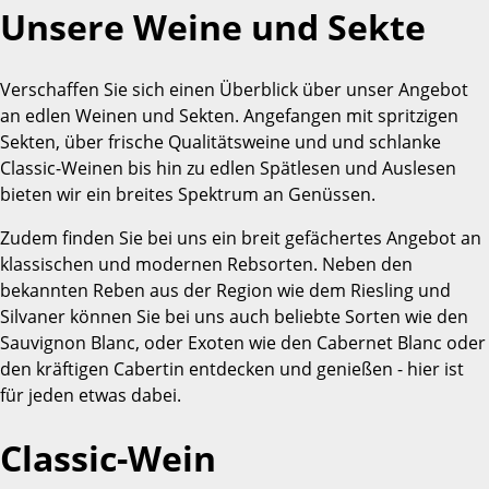
Unsere Weine und Sekte
Verschaffen Sie sich einen Überblick über unser Angebot
an edlen Weinen und Sekten. Angefangen mit spritzigen
Sekten, über frische Qualitätsweine und und schlanke
Classic-Weinen bis hin zu edlen Spätlesen und Auslesen
bieten wir ein breites Spektrum an Genüssen.
Zudem finden Sie bei uns ein breit gefächertes Angebot an
klassischen und modernen Rebsorten. Neben den
bekannten Reben aus der Region wie dem Riesling und
Silvaner können Sie bei uns auch beliebte Sorten wie den
Sauvignon Blanc, oder Exoten wie den Cabernet Blanc oder
den kräftigen Cabertin entdecken und genießen - hier ist
für jeden etwas dabei.
Classic-Wein