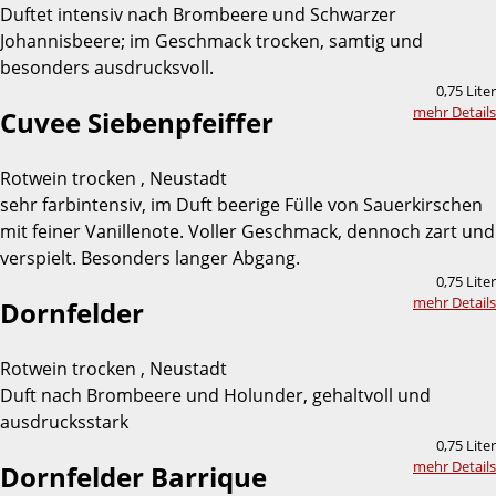
Duftet intensiv nach Brombeere und Schwarzer
Johannisbeere; im Geschmack trocken, samtig und
besonders ausdrucksvoll.
0,75 Liter
mehr Details
Cuvee Siebenpfeiffer
Rotwein trocken , Neustadt
sehr farbintensiv, im Duft beerige Fülle von Sauerkirschen
mit feiner Vanillenote. Voller Geschmack, dennoch zart und
verspielt. Besonders langer Abgang.
0,75 Liter
mehr Details
Dornfelder
Rotwein trocken , Neustadt
Duft nach Brombeere und Holunder, gehaltvoll und
ausdrucksstark
0,75 Liter
mehr Details
Dornfelder Barrique