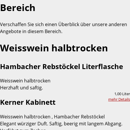
Bereich
Verschaffen Sie sich einen Überblick über unsere anderen
Angebote in diesem Bereich.
Weisswein halbtrocken
Hambacher Rebstöckel Literflasche
Weisswein halbtrocken
Herzhaft und saftig.
1,00 Liter
mehr Details
Kerner Kabinett
Weisswein halbtrocken , Hambacher Rebstöckel
Elegant würziger Duft. Saftig, beerig mit langem Abgang.