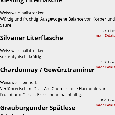
Weisswein halbtrocken
Würzig und fruchtig. Ausgewogene Balance von Körper und
Säure.
1,00 Liter
mehr Details
Silvaner Literflasche
Weisswein halbtrocken
sortentypisch, kräftig
1,00 Liter
mehr Details
Chardonnay / Gewürztraminer
Weisswein feinherb
Verführerisch im Duft. Am Gaumen tolle Harmonie von
Frucht und Gehalt. Erfrischend nachhaltig.
0,75 Liter
mehr Details
Grauburgunder Spätlese