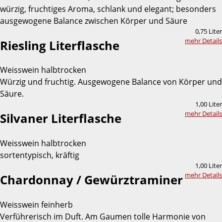
würzig, fruchtiges Aroma, schlank und elegant; besonders
ausgewogene Balance zwischen Körper und Säure
0,75 Liter
mehr Details
Riesling Literflasche
Weisswein halbtrocken
Würzig und fruchtig. Ausgewogene Balance von Körper und
Säure.
1,00 Liter
mehr Details
Silvaner Literflasche
Weisswein halbtrocken
sortentypisch, kräftig
1,00 Liter
mehr Details
Chardonnay / Gewürztraminer
Weisswein feinherb
Verführerisch im Duft. Am Gaumen tolle Harmonie von