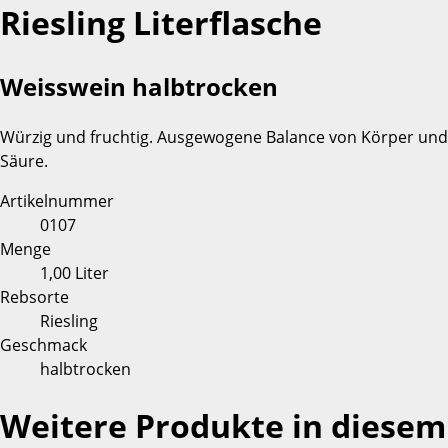
Riesling Literflasche
Weisswein halbtrocken
Würzig und fruchtig. Ausgewogene Balance von Körper und
Säure.
Artikelnummer
0107
Menge
1,00 Liter
Rebsorte
Riesling
Geschmack
halbtrocken
Weitere Produkte in diesem