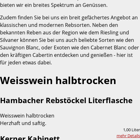
bieten wir ein breites Spektrum an Genüssen.
Zudem finden Sie bei uns ein breit gefächertes Angebot an
klassischen und modernen Rebsorten. Neben den
bekannten Reben aus der Region wie dem Riesling und
Silvaner können Sie bei uns auch beliebte Sorten wie den
Sauvignon Blanc, oder Exoten wie den Cabernet Blanc oder
den kräftigen Cabertin entdecken und genießen - hier ist
für jeden etwas dabei.
Weisswein halbtrocken
Hambacher Rebstöckel Literflasche
Weisswein halbtrocken
Herzhaft und saftig.
1,00 Liter
mehr Details
Kerner Kabinett