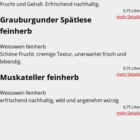
Frucht und Gehalt. Erfrischend nachhaltig.
0,75 Liter
mehr Details
Grauburgunder Spätlese
feinherb
Weisswein feinherb
Schöne Frucht, cremige Textur, unerwartet frisch und
lebendig.
0,75 Liter
mehr Details
Muskateller feinherb
Weisswein feinherb
erfrischend nachhaltig, wild und angenehm würzig
0,75 Liter
mehr Details