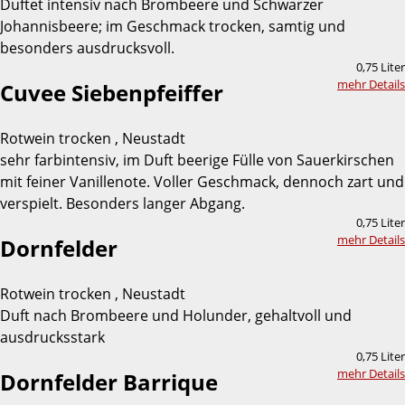
Duftet intensiv nach Brombeere und Schwarzer
Johannisbeere; im Geschmack trocken, samtig und
besonders ausdrucksvoll.
0,75 Liter
mehr Details
Cuvee Siebenpfeiffer
Rotwein trocken , Neustadt
sehr farbintensiv, im Duft beerige Fülle von Sauerkirschen
mit feiner Vanillenote. Voller Geschmack, dennoch zart und
verspielt. Besonders langer Abgang.
0,75 Liter
mehr Details
Dornfelder
Rotwein trocken , Neustadt
Duft nach Brombeere und Holunder, gehaltvoll und
ausdrucksstark
0,75 Liter
mehr Details
Dornfelder Barrique