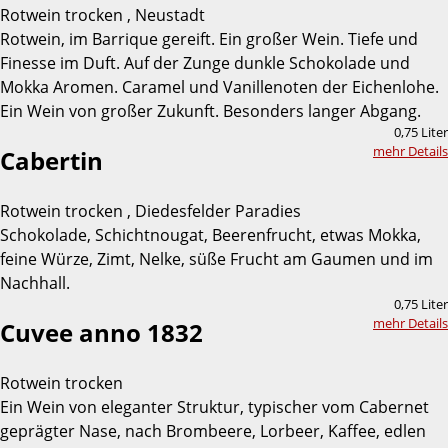
Rotwein trocken , Neustadt
Rotwein, im Barrique gereift. Ein großer Wein. Tiefe und
Finesse im Duft. Auf der Zunge dunkle Schokolade und
Mokka Aromen. Caramel und Vanillenoten der Eichenlohe.
Ein Wein von großer Zukunft. Besonders langer Abgang.
0,75 Liter
mehr Details
Cabertin
Rotwein trocken , Diedesfelder Paradies
Schokolade, Schichtnougat, Beerenfrucht, etwas Mokka,
feine Würze, Zimt, Nelke, süße Frucht am Gaumen und im
Nachhall.
0,75 Liter
mehr Details
Cuvee anno 1832
Rotwein trocken
Ein Wein von eleganter Struktur, typischer vom Cabernet
geprägter Nase, nach Brombeere, Lorbeer, Kaffee, edlen