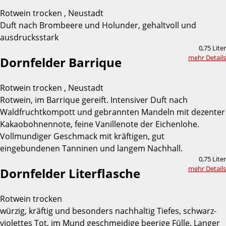
Rotwein trocken , Neustadt
Duft nach Brombeere und Holunder, gehaltvoll und
ausdrucksstark
0,75 Liter
mehr Details
Dornfelder Barrique
Rotwein trocken , Neustadt
Rotwein, im Barrique gereift. Intensiver Duft nach
Waldfruchtkompott und gebrannten Mandeln mit dezenter
Kakaobohnennote, feine Vanillenote der Eichenlohe.
Vollmundiger Geschmack mit kräftigen, gut
eingebundenen Tanninen und langem Nachhall.
0,75 Liter
mehr Details
Dornfelder Literflasche
Rotwein trocken
würzig, kräftig und besonders nachhaltig Tiefes, schwarz-
violettes Tot, im Mund geschmeidige beerige Fülle. Langer