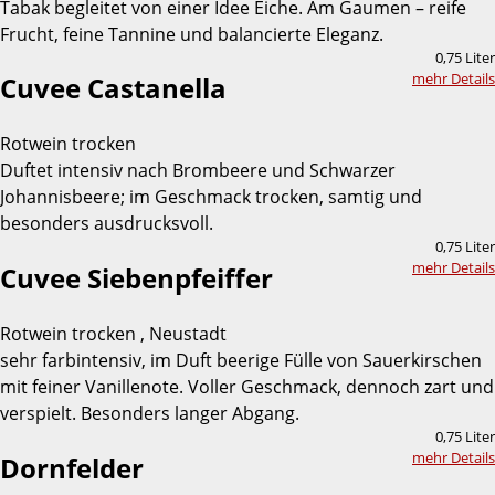
Tabak begleitet von einer Idee Eiche. Am Gaumen – reife
Frucht, feine Tannine und balancierte Eleganz.
0,75 Liter
mehr Details
Cuvee Castanella
Rotwein trocken
Duftet intensiv nach Brombeere und Schwarzer
Johannisbeere; im Geschmack trocken, samtig und
besonders ausdrucksvoll.
0,75 Liter
mehr Details
Cuvee Siebenpfeiffer
Rotwein trocken , Neustadt
sehr farbintensiv, im Duft beerige Fülle von Sauerkirschen
mit feiner Vanillenote. Voller Geschmack, dennoch zart und
verspielt. Besonders langer Abgang.
0,75 Liter
mehr Details
Dornfelder