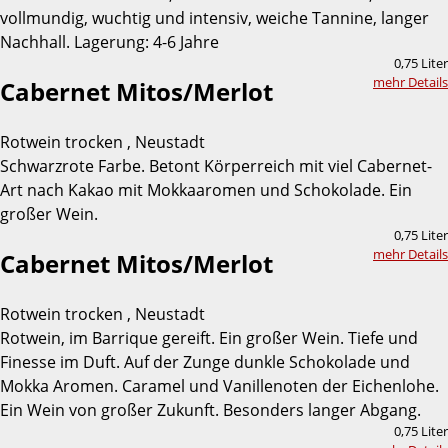
vollmundig, wuchtig und intensiv, weiche Tannine, langer
Nachhall. Lagerung: 4-6 Jahre
0,75 Liter
mehr Details
Cabernet Mitos/Merlot
Rotwein trocken , Neustadt
Schwarzrote Farbe. Betont Körperreich mit viel Cabernet-
Art nach Kakao mit Mokkaaromen und Schokolade. Ein
großer Wein.
0,75 Liter
mehr Details
Cabernet Mitos/Merlot
Rotwein trocken , Neustadt
Rotwein, im Barrique gereift. Ein großer Wein. Tiefe und
Finesse im Duft. Auf der Zunge dunkle Schokolade und
Mokka Aromen. Caramel und Vanillenoten der Eichenlohe.
Ein Wein von großer Zukunft. Besonders langer Abgang.
0,75 Liter