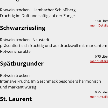
Rotwein trocken , Hambacher Schloßberg
Fruchtig im Duft und saftig auf der Zunge.
1,00 Liter
mehr Details
Schwarzriesling
Rotwein trocken , Neustadt
präsentiert sich fruchtig und ausdrucksvoll mit markantem
Rotweincharakter
0,75 Liter
mehr Details
Spätburgunder
Rotwein trocken
Intensive Frucht. Im Geschmack besonders harmonisch
und markant würzig.
0,75 Liter
mehr Details
St. Laurent