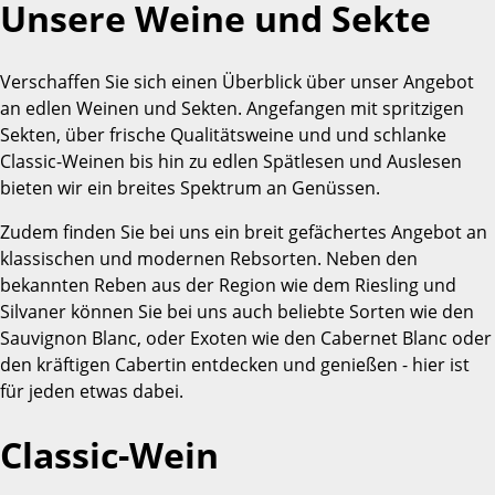
Unsere Weine und Sekte
Verschaffen Sie sich einen Überblick über unser Angebot
an edlen Weinen und Sekten. Angefangen mit spritzigen
Sekten, über frische Qualitätsweine und und schlanke
Classic-Weinen bis hin zu edlen Spätlesen und Auslesen
bieten wir ein breites Spektrum an Genüssen.
Zudem finden Sie bei uns ein breit gefächertes Angebot an
klassischen und modernen Rebsorten. Neben den
bekannten Reben aus der Region wie dem Riesling und
Silvaner können Sie bei uns auch beliebte Sorten wie den
Sauvignon Blanc, oder Exoten wie den Cabernet Blanc oder
den kräftigen Cabertin entdecken und genießen - hier ist
für jeden etwas dabei.
Classic-Wein