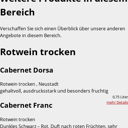
Bereich
Verschaffen Sie sich einen Überblick über unsere anderen
Angebote in diesem Bereich.
Rotwein trocken
Cabernet Dorsa
Rotwein trocken , Neustadt
gehaltvoll, ausdrucksstark und besonders fruchtig
0,75 Liter
mehr Details
Cabernet Franc
Rotwein trocken
Dunkles Schwarz – Rot, Duft nach roten Früchten, sehr