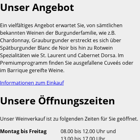
Unser Angebot
Ein vielfältiges Angebot erwartet Sie, von sämtlichen
bekannten Weinen der Burgunderfamilie, wie z.B.
Chardonnay, Grauburgunder erstreckt es sich über
Spätburgunder Blanc de Noir bis hin zu Rotwein
Spezialitäten wie St. Laurent und Cabernet Dorsa. Im
Premiumprogramm finden Sie ausgefallene Cuveés oder
im Barrique gereifte Weine.
Informationen zum Einkauf
Unsere Öffnungszeiten
Unser Weinverkauf ist zu folgenden Zeiten für Sie geöffnet.
Montag bis Freitag
08.00 bis 12.00 Uhr und
13.00 bis 17.00 Uhr