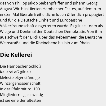
des von Philipp Jakob Siebenpfeiffer und Johann Georg
August Wirth initiierten Hambacher Festes, auf dem zum
ersten Mal liberale freiheitliche Ideen öffentlich propagiert
und für die Deutsche Einheit und Europäische
Völkerfreundschaft eingetreten wurde. Es gilt seit dem als
Wiege und Denkmal der Deutschen Demokratie. Von ihm
aus schweift der Blick über das Rebenmeer, die Deutsche
Weinstraße und die Rheinebene bis hin zum Rhein.
Die Kellerei
Die Hambacher Schloß
Kellerei eG gilt als
kleinste eigenständige
Winzergenossenschaft
in der Pfalz mit rd. 100
Mitgliedern - gleichzeitig
ist sie eine der ältesten