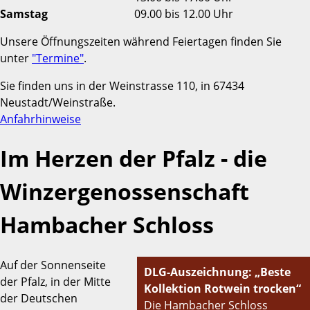
Samstag
09.00 bis 12.00 Uhr
Unsere Öffnungszeiten während Feiertagen finden Sie
unter
"Termine"
.
Sie finden uns in der Weinstrasse 110, in 67434
Neustadt/Weinstraße.
Anfahrhinweise
Im Herzen der Pfalz - die
Winzergenossenschaft
Hambacher Schloss
Auf der Sonnenseite
DLG-Auszeichnung: „Beste
der Pfalz, in der Mitte
Kollektion Rotwein trocken“
der Deutschen
Die Hambacher Schloss