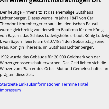
Der heutige Firmensitz ist das ehemalige Gutshaus
Lichtenberger. Dieses wurde im Jahre 1847 von Carl
Theodor Lichtenberger erbaut. Im identischen Baustil
wurde gleichzeitig von derselben Baufirma für den König
von Bayern, das Schloss Ludwigshöhe erbaut. König Ludwig
I. von Bayern feierte am 08.07.1854 den Geburtstag seiner
Frau, Königin Theresia, im Gutshaus Lichtenberger.
1902 wurde das Gebäude für 20.000 Goldmark von der
Winzergenossenschaft erworben. Das Geld liehen sich die
Winzer vom Pfarrer des Ortes. Mut und Gemeinschaftssinn
prägten diese Zeit.
Startseite
Einkaufsinformationen
Termine
Hotel
Impressum