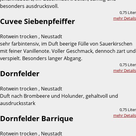
besonders ausdrucksvoll.
0,75 Liter
mehr Details
Cuvee Siebenpfeiffer
Rotwein trocken , Neustadt
sehr farbintensiv, im Duft beerige Fülle von Sauerkirschen
mit feiner Vanillenote. Voller Geschmack, dennoch zart und
verspielt. Besonders langer Abgang.
0,75 Liter
mehr Details
Dornfelder
Rotwein trocken , Neustadt
Duft nach Brombeere und Holunder, gehaltvoll und
ausdrucksstark
0,75 Liter
mehr Details
Dornfelder Barrique
Rotwein trocken , Neustadt