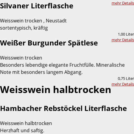
mehr Details
Silvaner Literflasche
Weisswein trocken , Neustadt
sortentypisch, kräftig
1,00 Liter
mehr Details
Weißer Burgunder Spätlese
Weisswein trocken
Besonders lebendige elegante Fruchtfülle. Mineralische
Note mit besonders langem Abgang.
0,75 Liter
mehr Details
Weisswein halbtrocken
Hambacher Rebstöckel Literflasche
Weisswein halbtrocken
Herzhaft und saftig.