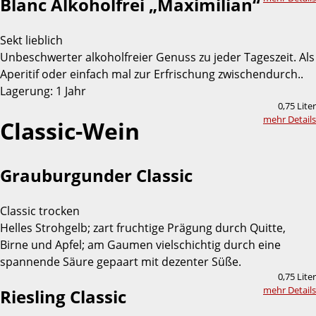
Blanc Alkoholfrei „Maximilian“
Sekt lieblich
Unbeschwerter alkoholfreier Genuss zu jeder Tageszeit. Als
Aperitif oder einfach mal zur Erfrischung zwischendurch..
Lagerung: 1 Jahr
0,75 Liter
mehr Details
Classic-Wein
Grauburgunder Classic
Classic trocken
Helles Strohgelb; zart fruchtige Prägung durch Quitte,
Birne und Apfel; am Gaumen vielschichtig durch eine
spannende Säure gepaart mit dezenter Süße.
0,75 Liter
mehr Details
Riesling Classic