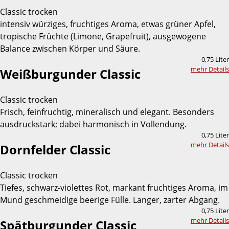
Classic trocken
intensiv würziges, fruchtiges Aroma, etwas grüner Apfel,
tropische Früchte (Limone, Grapefruit), ausgewogene
Balance zwischen Körper und Säure.
0,75 Liter
mehr Details
Weißburgunder Classic
Classic trocken
Frisch, feinfruchtig, mineralisch und elegant. Besonders
ausdruckstark; dabei harmonisch in Vollendung.
0,75 Liter
mehr Details
Dornfelder Classic
Classic trocken
Tiefes, schwarz-violettes Rot, markant fruchtiges Aroma, im
Mund geschmeidige beerige Fülle. Langer, zarter Abgang.
0,75 Liter
mehr Details
Spätburgunder Classic