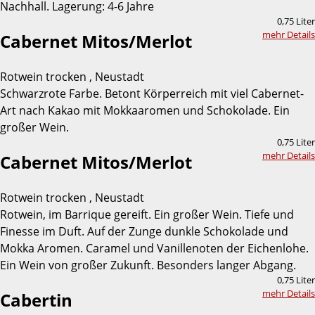
Nachhall. Lagerung: 4-6 Jahre
0,75 Liter
mehr Details
Cabernet Mitos/Merlot
Rotwein trocken , Neustadt
Schwarzrote Farbe. Betont Körperreich mit viel Cabernet-
Art nach Kakao mit Mokkaaromen und Schokolade. Ein
großer Wein.
0,75 Liter
mehr Details
Cabernet Mitos/Merlot
Rotwein trocken , Neustadt
Rotwein, im Barrique gereift. Ein großer Wein. Tiefe und
Finesse im Duft. Auf der Zunge dunkle Schokolade und
Mokka Aromen. Caramel und Vanillenoten der Eichenlohe.
Ein Wein von großer Zukunft. Besonders langer Abgang.
0,75 Liter
mehr Details
Cabertin