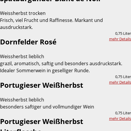
Weissherbst trocken
Frisch, viel Frucht und Raffinesse. Markant und
ausdruckstark.
0,75 Liter
mehr Details
Dornfelder Rosé
Weissherbst lieblich
grazil, aromatisch, saftig und besonders ausdruckstark.
Idealer Sommerwein in geselliger Runde.
0,75 Liter
mehr Details
Portugieser Weißherbst
Weissherbst lieblich
besonders saftiger und vollmundiger Wein
0,75 Liter
mehr Details
Portugieser Weißherbst