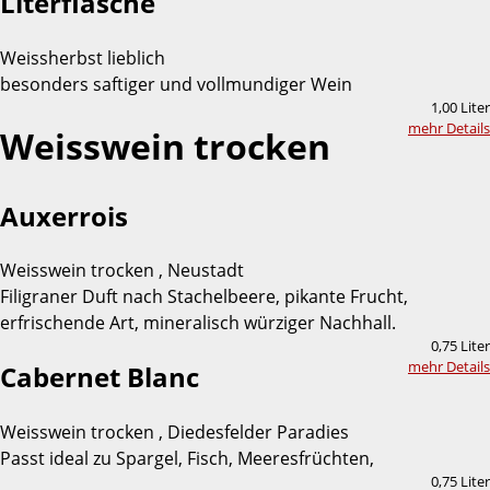
Literflasche
Weissherbst lieblich
besonders saftiger und vollmundiger Wein
1,00 Liter
mehr Details
Weisswein trocken
Auxerrois
Weisswein trocken , Neustadt
Filigraner Duft nach Stachelbeere, pikante Frucht,
erfrischende Art, mineralisch würziger Nachhall.
0,75 Liter
mehr Details
Cabernet Blanc
Weisswein trocken , Diedesfelder Paradies
Passt ideal zu Spargel, Fisch, Meeresfrüchten,
0,75 Liter