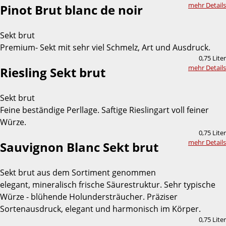
mehr Details
Pinot Brut blanc de noir
Sekt brut
Premium- Sekt mit sehr viel Schmelz, Art und Ausdruck.
0,75 Liter
mehr Details
Riesling Sekt brut
Sekt brut
Feine beständige Perllage. Saftige Rieslingart voll feiner
Würze.
0,75 Liter
mehr Details
Sauvignon Blanc Sekt brut
Sekt brut aus dem Sortiment genommen
elegant, mineralisch frische Säurestruktur. Sehr typische
Würze - blühende Holundersträucher. Präziser
Sortenausdruck, elegant und harmonisch im Körper.
0,75 Liter