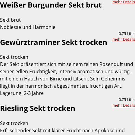
mehr Details
Weißer Burgunder Sekt brut
Sekt brut
Noblesse und Harmonie
0,75 Liter
mehr Details
Gewürztraminer Sekt trocken
Sekt trocken
Der Sekt präsentiert sich mit seinem feinen Rosenduft und
seiner edlen Fruchtigkeit, intensiv aromatisch und würzig,
mit einem Hauch von Birne und Litschi. Sein Geheimnis
liegt in der harmonisch abgestimmten, fruchtigen Art.
Lagerung: 2-3 Jahre
0,75 Liter
mehr Details
Riesling Sekt trocken
Sekt trocken
Erfrischender Sekt mit klarer Frucht nach Aprikose und