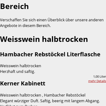
Bereich
Verschaffen Sie sich einen Überblick über unsere anderen
Angebote in diesem Bereich.
Weisswein halbtrocken
Hambacher Rebstöckel Literflasche
Weisswein halbtrocken
Herzhaft und saftig.
1,00 Liter
mehr Details
Kerner Kabinett
Weisswein halbtrocken , Hambacher Rebstöckel
Elegant würziger Duft. Saftig, beerig mit langem Abgang.