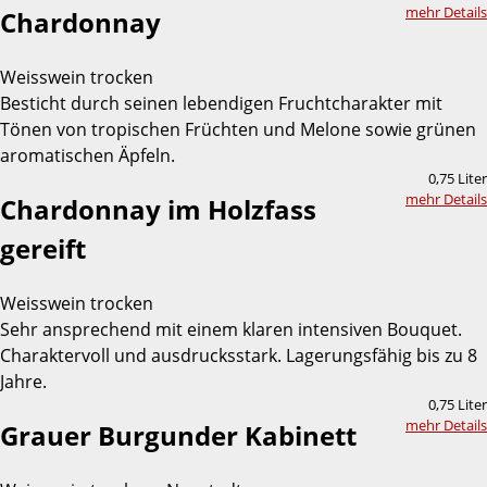
mehr Details
Chardonnay
Weisswein trocken
Besticht durch seinen lebendigen Fruchtcharakter mit
Tönen von tropischen Früchten und Melone sowie grünen
aromatischen Äpfeln.
0,75 Liter
mehr Details
Chardonnay im Holzfass
gereift
Weisswein trocken
Sehr ansprechend mit einem klaren intensiven Bouquet.
Charaktervoll und ausdrucksstark. Lagerungsfähig bis zu 8
Jahre.
0,75 Liter
mehr Details
Grauer Burgunder Kabinett