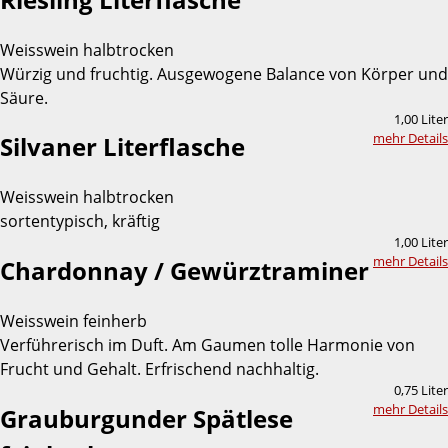
Weisswein halbtrocken
Würzig und fruchtig. Ausgewogene Balance von Körper und
Säure.
1,00 Liter
mehr Details
Silvaner Literflasche
Weisswein halbtrocken
sortentypisch, kräftig
1,00 Liter
mehr Details
Chardonnay / Gewürztraminer
Weisswein feinherb
Verführerisch im Duft. Am Gaumen tolle Harmonie von
Frucht und Gehalt. Erfrischend nachhaltig.
0,75 Liter
mehr Details
Grauburgunder Spätlese