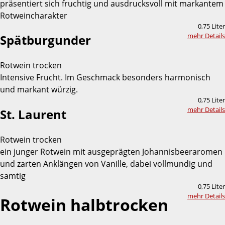
präsentiert sich fruchtig und ausdrucksvoll mit markantem
Rotweincharakter
0,75 Liter
mehr Details
Spätburgunder
Rotwein trocken
Intensive Frucht. Im Geschmack besonders harmonisch
und markant würzig.
0,75 Liter
mehr Details
St. Laurent
Rotwein trocken
ein junger Rotwein mit ausgeprägten Johannisbeeraromen
und zarten Anklängen von Vanille, dabei vollmundig und
samtig
0,75 Liter
mehr Details
Rotwein halbtrocken