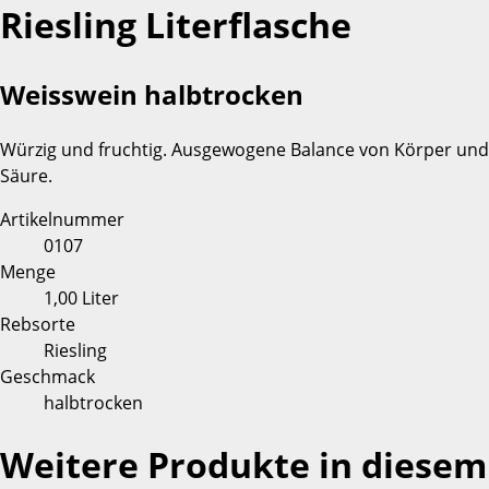
Riesling Literflasche
Weisswein halbtrocken
Würzig und fruchtig. Ausgewogene Balance von Körper und
Säure.
Artikelnummer
0107
Menge
1,00 Liter
Rebsorte
Riesling
Geschmack
halbtrocken
Weitere Produkte in diesem