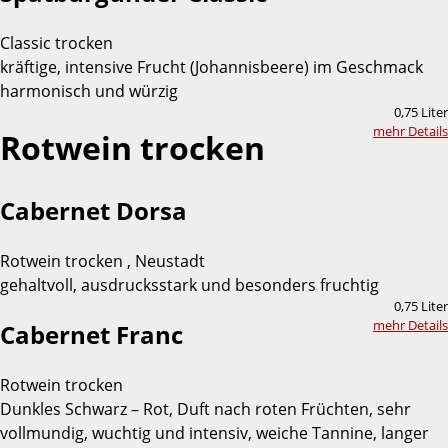
Classic trocken
kräftige, intensive Frucht (Johannisbeere) im Geschmack
harmonisch und würzig
0,75 Liter
mehr Details
Rotwein trocken
Cabernet Dorsa
Rotwein trocken , Neustadt
gehaltvoll, ausdrucksstark und besonders fruchtig
0,75 Liter
mehr Details
Cabernet Franc
Rotwein trocken
Dunkles Schwarz – Rot, Duft nach roten Früchten, sehr
vollmundig, wuchtig und intensiv, weiche Tannine, langer