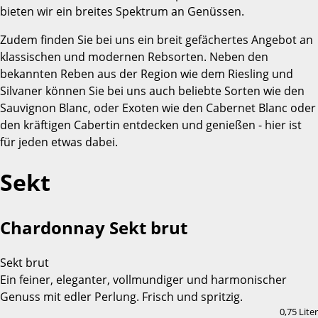
bieten wir ein breites Spektrum an Genüssen.
Zudem finden Sie bei uns ein breit gefächertes Angebot an
klassischen und modernen Rebsorten. Neben den
bekannten Reben aus der Region wie dem Riesling und
Silvaner können Sie bei uns auch beliebte Sorten wie den
Sauvignon Blanc, oder Exoten wie den Cabernet Blanc oder
den kräftigen Cabertin entdecken und genießen - hier ist
für jeden etwas dabei.
Sekt
Chardonnay Sekt brut
Sekt brut
Ein feiner, eleganter, vollmundiger und harmonischer
Genuss mit edler Perlung. Frisch und spritzig.
0,75 Liter