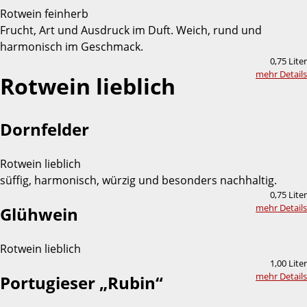
Rotwein feinherb
Frucht, Art und Ausdruck im Duft. Weich, rund und
harmonisch im Geschmack.
0,75 Liter
mehr Details
Rotwein lieblich
Dornfelder
Rotwein lieblich
süffig, harmonisch, würzig und besonders nachhaltig.
0,75 Liter
mehr Details
Glühwein
Rotwein lieblich
1,00 Liter
mehr Details
Portugieser „Rubin“